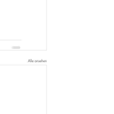
Alle ansehen