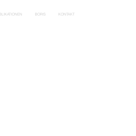
BLIKATIONEN
BORIS
KONTAKT