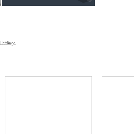
Lieblinge