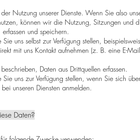
 der Nutzung unserer Dienste. Wenn Sie also unse
nutzen, können wir die Nutzung, Sitzungen und 
 erfassen und speichern.
 Sie uns selbst zur Verfügung stellen, beispielswe
rekt mit uns Kontakt aufnehmen (z. B. eine E-Ma
beschrieben, Daten aus Drittquellen erfassen.
 Sie uns zur Verfügung stellen, wenn Sie sich über
bei unseren Diensten anmelden.
iese Daten?
 für folgende Zwecke verwenden: