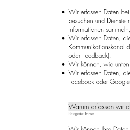
Wir erfassen Daten bei
besuchen und Dienste 
Informationen sammeln,
Wir erfassen Daten, die
Kommunikationskanal di
oder Feedback).
Wir können, wie unten 
Wir erfassen Daten, die
Facebook oder Google 
Warum erfassen wir d
Kategorie: Immer
Wir können Ihre Daten