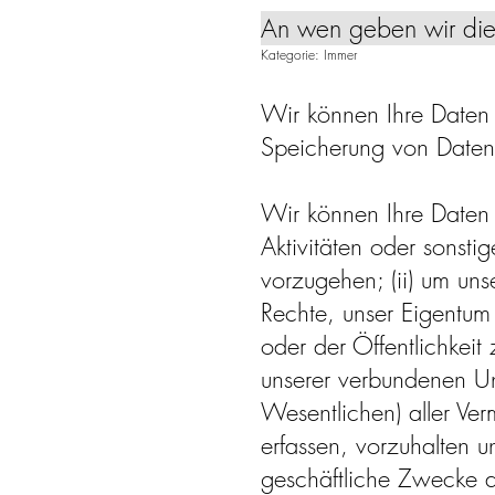
An wen geben wir die
Kategorie: Immer
Wir können Ihre Daten a
Speicherung von Daten ü
Wir können Ihre Daten 
Aktivitäten oder sonst
vorzugehen; (ii) um uns
Rechte, unser Eigentum 
oder der Öffentlichkeit
unserer verbundenen U
Wesentlichen) aller Verm
erfassen, vorzuhalten u
geschäftliche Zwecke a