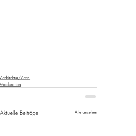
Architektur/Areal
Moderation
Aktuelle Beiträge
Alle ansehen