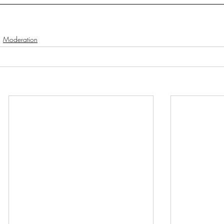
Moderation