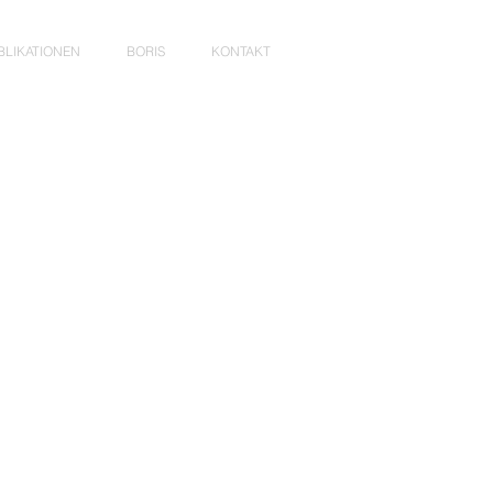
BLIKATIONEN
BORIS
KONTAKT