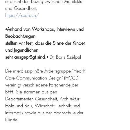
erforscht den Bezug zwischen Architektur 
und Gesundheit.
https://scdh.ch/
«Anhand von Workshops, Interviews und 
Beobachtungen
stellten wir fest, dass die Sinne der Kinder 
und Jugendlichen
sehr ausgeprägt sind.» 
Dr. Boris Szélpal
Die interdisziplinäre Arbeitsgruppe "Health 
Care Communication Design" (HCCD) 
vereinigt verschiedene Forschende der 
BFH. Sie stammen aus den 
Departementen Gesundheit, Architektur 
Holz und Bau, Wirtschaft, Technik und 
Informatik sowie aus der Hochschule der 
Künste. 