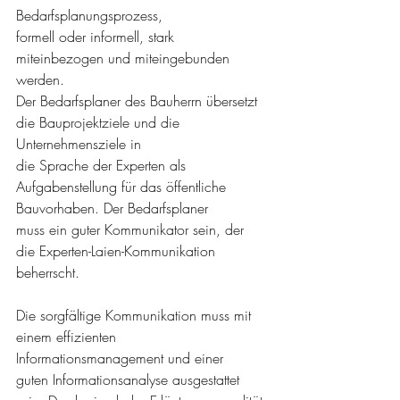
Bedarfsplanungsprozess,
formell oder informell, stark 
miteinbezogen und miteingebunden 
werden. 
Der Bedarfsplaner des Bauherrn übersetzt 
die Bauprojektziele und die 
Unternehmensziele in
die Sprache der Experten als 
Aufgabenstellung für das öffentliche 
Bauvorhaben. Der Bedarfsplaner
muss ein guter Kommunikator sein, der 
die Experten-Laien-Kommunikation 
beherrscht.
Die sorgfältige Kommunikation muss mit 
einem effizienten 
Informationsmanagement und einer
guten Informationsanalyse ausgestattet 