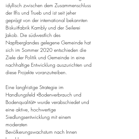
idyllisch zwischen dem Zusammenschluss 
der Ilfis und Trueb und ist seit jeher 
geprägt von der international bekannten 
Biskuitfabrik Kambly und der Seilerei 
Jakob. Die südwestlich des 
Napfberglandes gelegene Gemeinde hat 
sich im Sommer 2020 entschieden die 
Ziele der Politik und Gemeinde in eine 
nachhaltige Entwicklung auszurichten und 
diese Projekte voranzutreiben. 
Eine langfristige Strategie im 
Handlungsfeld «Bodenverbrauch und 
Bodenqualität» wurde verabschiedet und 
eine aktive, hochwertige 
Siedlungsentwicklung mit einem 
moderaten
Bevölkerungswachstum nach Innen 