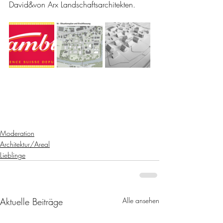
David&von Arx Landschaftsarchitekten.
Moderation
Architektur/Areal
Lieblinge
Aktuelle Beiträge
Alle ansehen